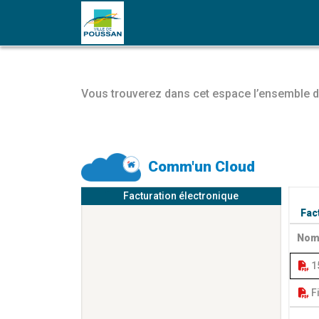
Vous trouverez dans cet espace l’ensemble d
Comm'un Cloud
Facturation électronique
Fac
 1
 